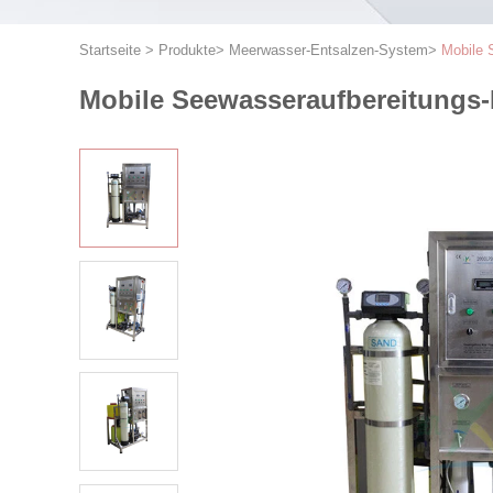
Startseite
>
Produkte
>
Meerwasser-Entsalzen-System
>
Mobile 
Mobile Seewasseraufbereitungs