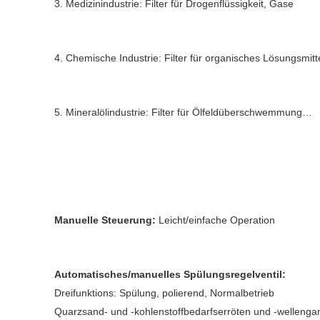
3. Medizinindustrie: Filter für Drogenflüssigkeit, Gase
4. Chemische Industrie: Filter für organisches Lösungsmitt
5. Mineralölindustrie: Filter für Ölfeldüberschwemmung…
Manuelle Steuerung:
 Leicht/einfache Operation
Automatisches/manuelles Spülungsregelventil:
Dreifunktions: Spülung, polierend, Normalbetrieb
Quarzsand- und -kohlenstoffbedarfserröten und -wellengan