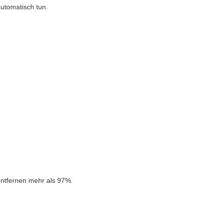
automatisch tun.
ntfernen mehr als 97%.