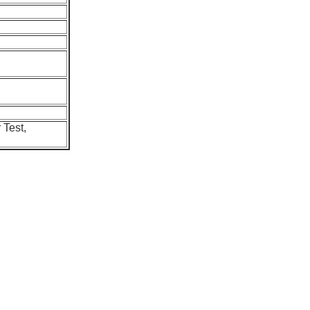
 Test,