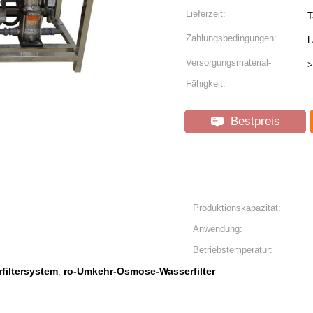
Lieferzeit:
T
Zahlungsbedingungen:
L
Versorgungsmaterial-
>
Fähigkeit:
Bestpreis
Produktionskapazität:
Anwendung:
Betriebstemperatur:
iltersystem
ro-Umkehr-Osmose-Wasserfilter
,