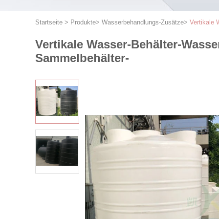
Startseite
>
Produkte
>
Wasserbehandlungs-Zusätze
>
Vertikale
Vertikale Wasser-Behälter-Wass
Sammelbehälter-