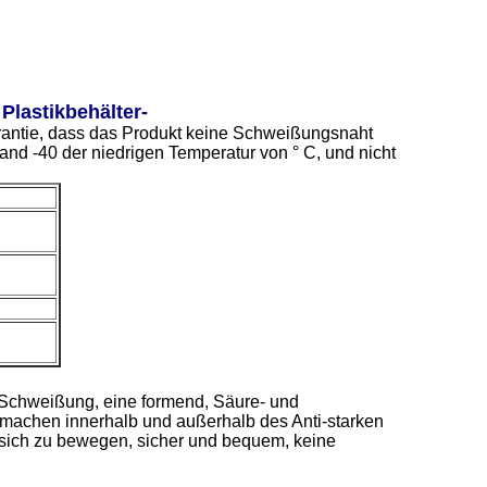
Plastikbehälter-
Garantie, dass das Produkt keine Schweißungsnaht
and -40 der niedrigen Temperatur von ° C, und nicht
 Schweißung, eine formend, Säure- und
 machen innerhalb und außerhalb des Anti-starken
nd sich zu bewegen, sicher und bequem, keine