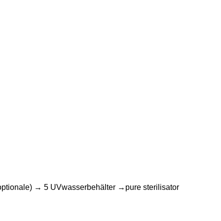
ptionale) → 5 UVwasserbehälter →pure sterilisator