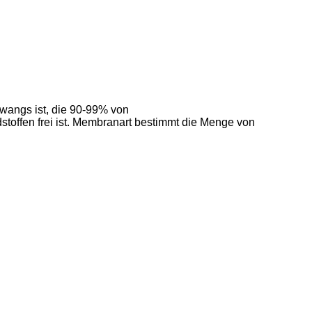
wangs ist, die 90-99% von
toffen frei ist. Membranart bestimmt die Menge von