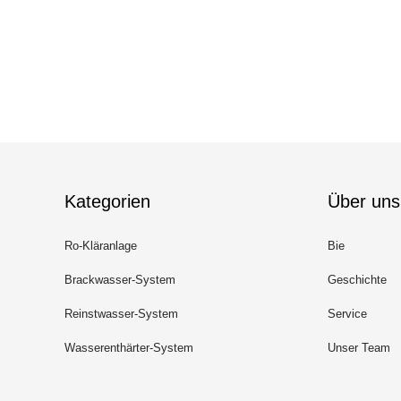
Kategorien
Über uns
Ro-Kläranlage
Bie
Brackwasser-System
Geschichte
Reinstwasser-System
Service
Wasserenthärter-System
Unser Team