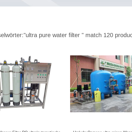
elwörter:
"ultra pure water filter "
match 120 produc