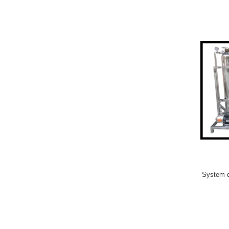
System d